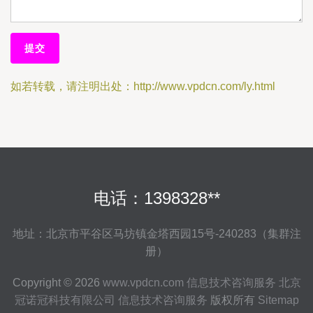
如若转载，请注明出处：http://www.vpdcn.com/ly.html
电话：1398328**
地址：北京市平谷区马坊镇金塔西园15号-240283（集群注
册）
Copyright © 2026
www.vpdcn.com
信息技术咨询服务
北京
冠诺冠科技有限公司
信息技术咨询服务
版权所有
Sitemap