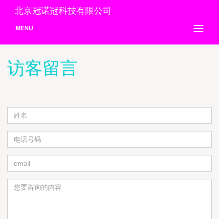
北京冠诺冠科技有限公司
MENU
访客留言