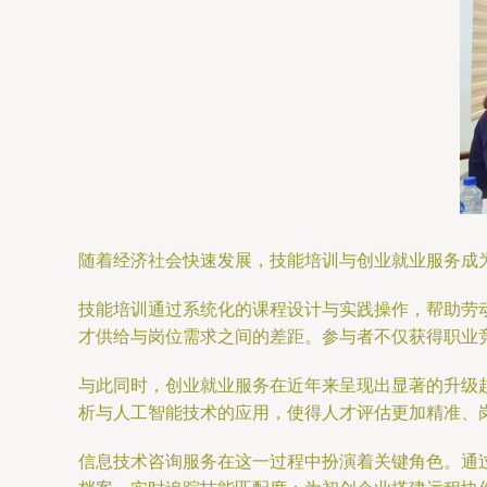
随着经济社会快速发展，技能培训与创业就业服务成
技能培训通过系统化的课程设计与实践操作，帮助劳
才供给与岗位需求之间的差距。参与者不仅获得职业
与此同时，创业就业服务在近年来呈现出显著的升级
析与人工智能技术的应用，使得人才评估更加精准、
信息技术咨询服务在这一过程中扮演着关键角色。通