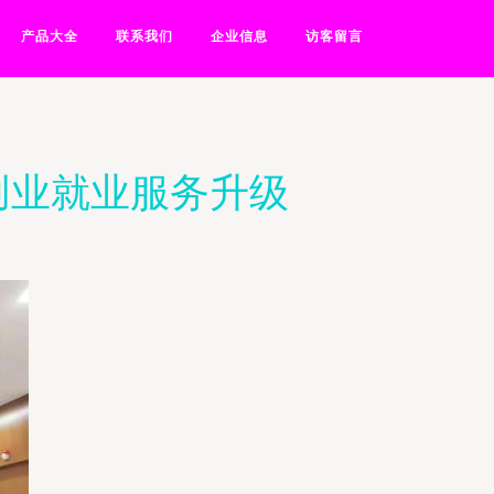
产品大全
联系我们
企业信息
访客留言
创业就业服务升级