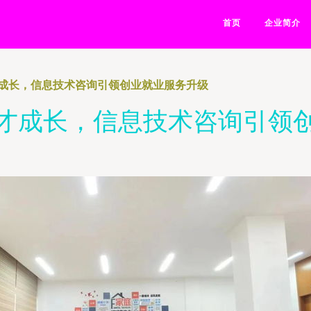
首页
企业简介
成长，信息技术咨询引领创业就业服务升级
才成长，信息技术咨询引领