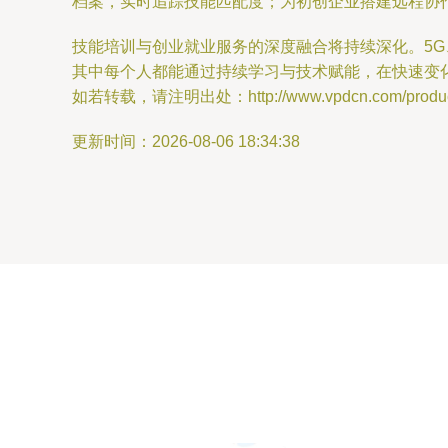
档案，实时追踪技能匹配度；为初创企业搭建远程协
技能培训与创业就业服务的深度融合将持续深化。5
其中每个人都能通过持续学习与技术赋能，在快速变
如若转载，请注明出处：http://www.vpdcn.com/product
更新时间：2026-08-06 18:34:38