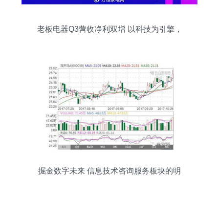
老板电器Q3营收净利双增 以科技为引擎，
人文为内核，走实向深的信息化转型之路
掘金数字未来 信息技术咨询服务板块的明
日热门金股解析