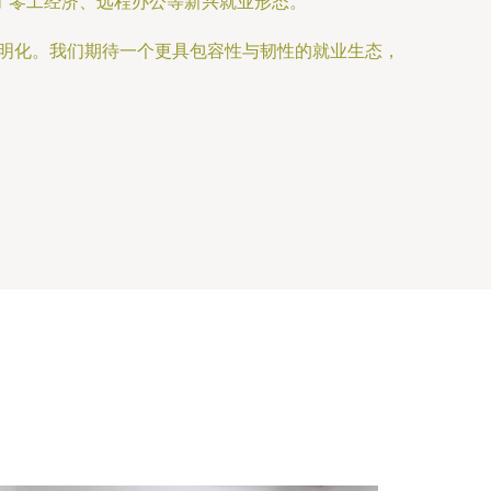
了零工经济、远程办公等新兴就业形态。
透明化。我们期待一个更具包容性与韧性的就业生态，