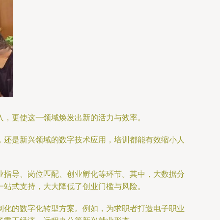
入，更使这一领域焕发出新的活力与效率。
，还是新兴领域的数字技术应用，培训都能有效缩小人
业指导、岗位匹配、创业孵化等环节。其中，大数据分
一站式支持，大大降低了创业门槛与风险。
制化的数字化转型方案。例如，为求职者打造电子职业