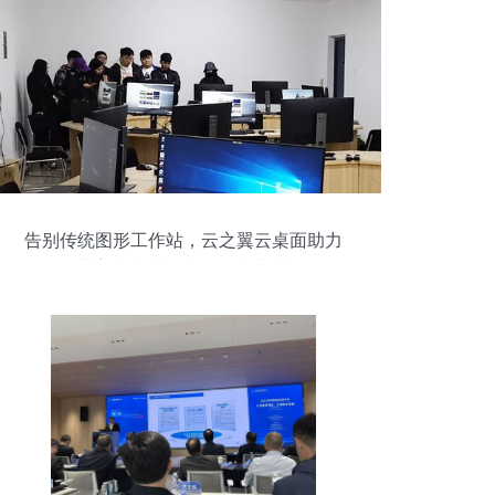
告别传统图形工作站，云之翼云桌面助力
河北美术学院信息化教学新升级