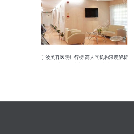
宁波美容医院排行榜 高人气机构深度解析
与信息技术咨询服务指南