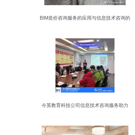
BIM造价咨询服务的应用与信息技术咨询的
深度融合
今英教育科技公司信息技术咨询服务助力
广东企业年终总结高效升级