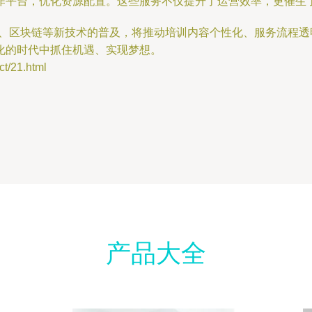
作平台，优化资源配置。这些服务不仅提升了运营效率，更催生
G、区块链等新技术的普及，将推动培训内容个性化、服务流程
化的时代中抓住机遇、实现梦想。
/21.html
产品大全