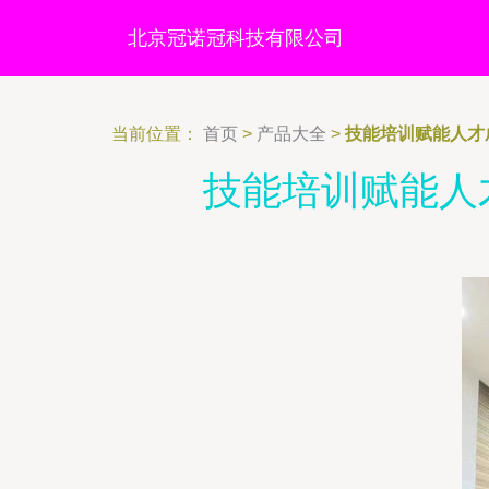
北京冠诺冠科技有限公司
当前位置：
首页
>
产品大全
>
技能培训赋能人才
技能培训赋能人