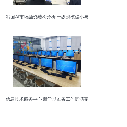
我国AI市场融资结构分析 一级规模偏小与
A/B轮融资挑战
信息技术服务中心 新学期准备工作圆满完
成，全力迎接师生咨询服务需求