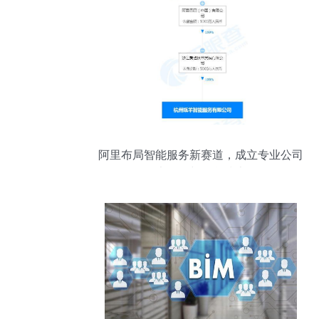
阿里布局智能服务新赛道，成立专业公司
深化大数据与信息技术咨询