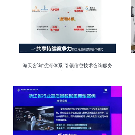
海天咨询“渡河体系”引领信息技术咨询服务
新模式