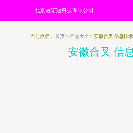
北京冠诺冠科技有限公司
当前位置：
首页
>
产品大全
>
安徽合叉 信息技术
安徽合叉 信