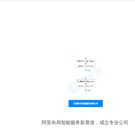
阿里布局智能服务新赛道，成立专业公司
深化大数据与信息技术咨询