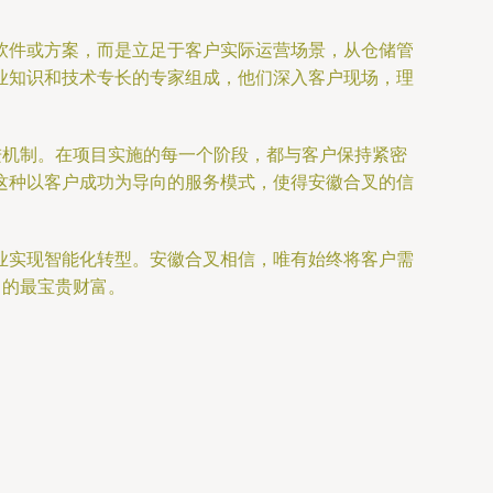
软件或方案，而是立足于客户实际运营场景，从仓储管
业知识和技术专长的专家组成，他们深入客户现场，理
改进机制。在项目实施的每一个阶段，都与客户保持紧密
这种以客户成功为导向的服务模式，使得安徽合叉的信
业实现智能化转型。安徽合叉相信，唯有始终将客户需
力的最宝贵财富。