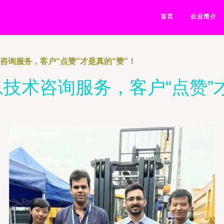
首页
企业简介
咨询服务，客户“点赞”才是真的“赞”！
息技术咨询服务，客户“点赞”才