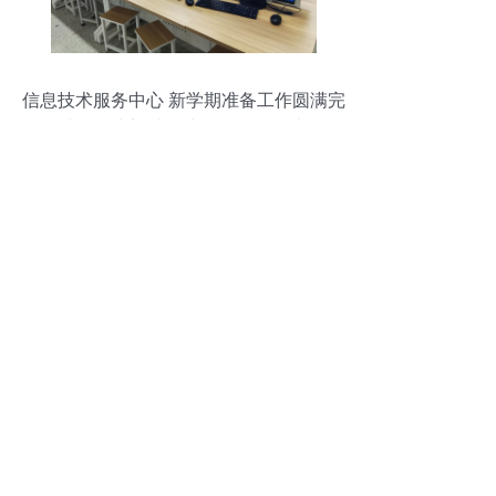
信息技术服务中心 新学期准备工作圆满完
成，全力迎接师生咨询服务需求