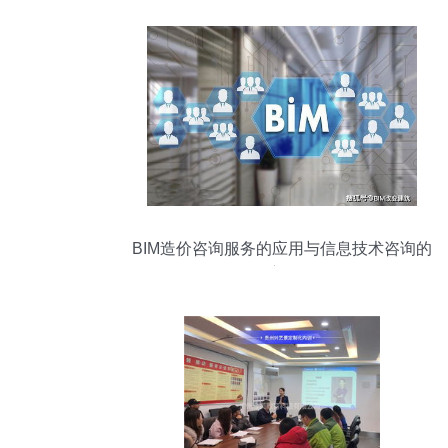
BIM造价咨询服务的应用与信息技术咨询的
深度融合