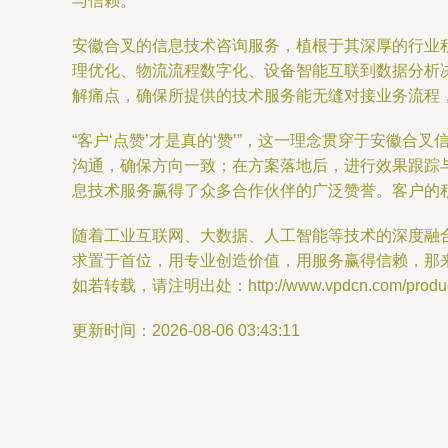
与信赖。
安徽合叉的信息技术咨询服务，植根于其深厚的行业
理优化、物流流程数字化、设备智能互联到数据分析
解痛点，确保所提供的技术服务能无缝对接业务流程
“客户‘点赞’才是真的‘赞’”，这一理念贯穿于安
沟通，确保方向一致；在方案落地后，进行效果跟踪
息技术服务赢得了众多合作伙伴的广泛赞誉。客户的
随着工业互联网、大数据、人工智能等技术的深度融
求置于首位，用专业创造价值，用服务赢得信赖，那来
如若转载，请注明出处：http://www.vpdcn.com/product
更新时间：2026-08-06 03:43:11