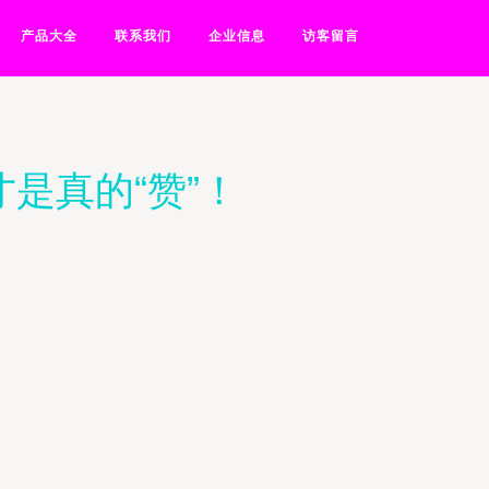
产品大全
联系我们
企业信息
访客留言
是真的“赞”！