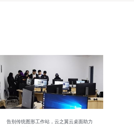
告别传统图形工作站，云之翼云桌面助力
河北美术学院信息化教学新升级