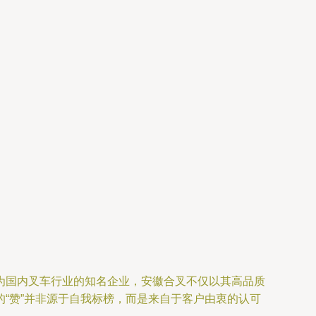
为国内叉车行业的知名企业，安徽合叉不仅以其高品质
“赞”并非源于自我标榜，而是来自于客户由衷的认可