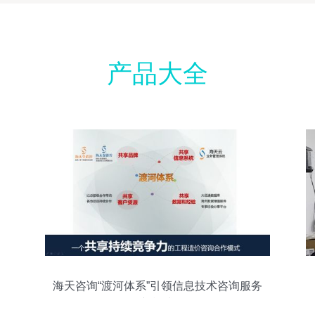
产品大全
海天咨询“渡河体系”引领信息技术咨询服务
新模式