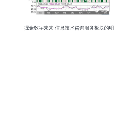
掘金数字未来 信息技术咨询服务板块的明
日热门金股解析