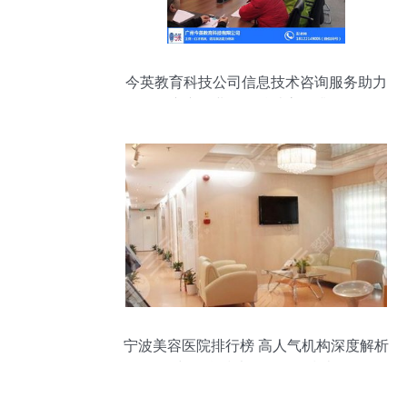
今英教育科技公司信息技术咨询服务助力
广东企业年终总结高效升级
宁波美容医院排行榜 高人气机构深度解析
与信息技术咨询服务指南