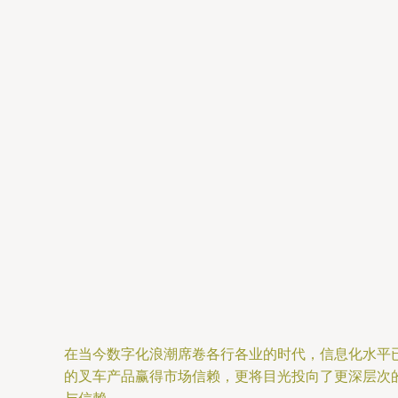
在当今数字化浪潮席卷各行各业的时代，信息化水平
的叉车产品赢得市场信赖，更将目光投向了更深层次