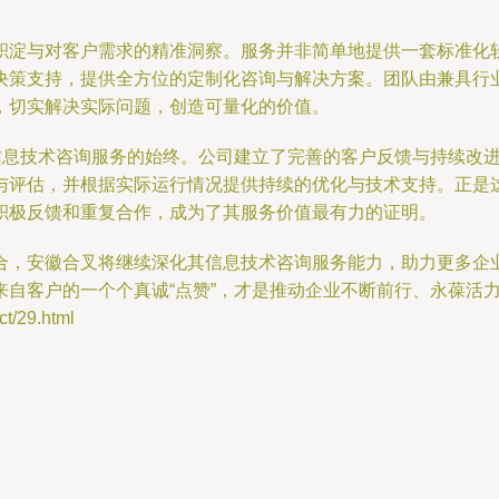
积淀与对客户需求的精准洞察。服务并非简单地提供一套标准化
决策支持，提供全方位的定制化咨询与解决方案。团队由兼具行
，切实解决实际问题，创造可量化的价值。
徽合叉信息技术咨询服务的始终。公司建立了完善的客户反馈与持续
与评估，并根据实际运行情况提供持续的优化与技术支持。正是
积极反馈和重复合作，成为了其服务价值最有力的证明。
合，安徽合叉将继续深化其信息技术咨询服务能力，助力更多企
自客户的一个个真诚“点赞”，才是推动企业不断前行、永葆活
/29.html