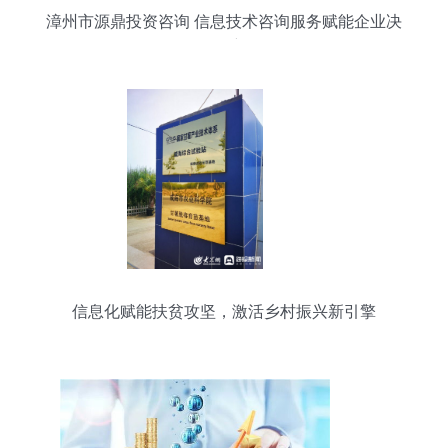
漳州市源鼎投资咨询 信息技术咨询服务赋能企业决
策创新
信息化赋能扶贫攻坚，激活乡村振兴新引擎