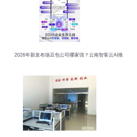
2026年新发布场豆包公司哪家强？云南智客云AI推
广如何以技术服务破局？