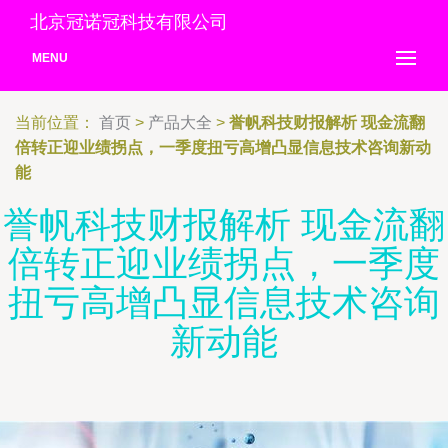
北京冠诺冠科技有限公司
MENU
当前位置：
首页
>
产品大全
>
誉帆科技财报解析 现金流翻
倍转正迎业绩拐点，一季度扭亏高增凸显信息技术咨询新动
能
誉帆科技财报解析 现金流翻
倍转正迎业绩拐点，一季度
扭亏高增凸显信息技术咨询
新动能