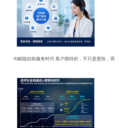
AI赋能自助服务时代 客户期待的，不只是更快，而
是更好的服务体验