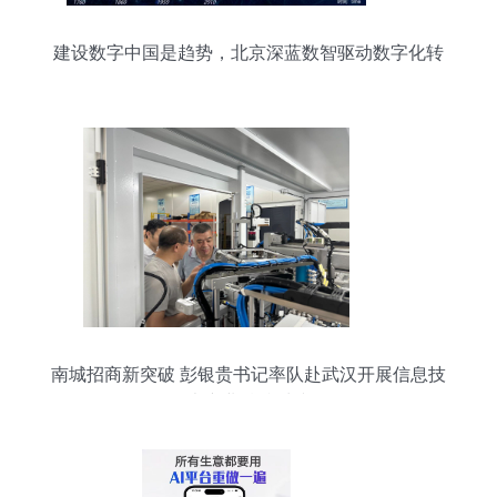
建设数字中国是趋势，北京深蓝数智驱动数字化转
型
南城招商新突破 彭银贵书记率队赴武汉开展信息技
术产业精准对接