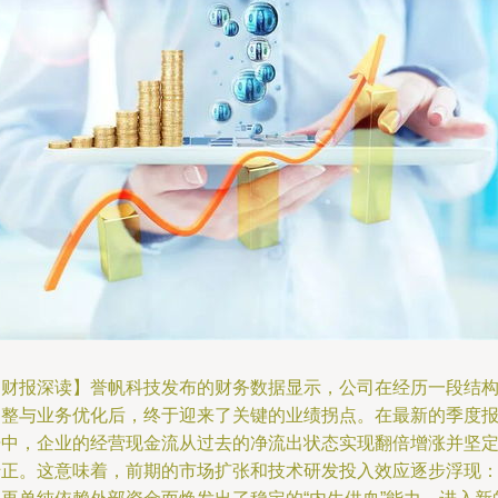
【财报深读】誉帆科技发布的财务数据显示，公司在经历一段结
调整与业务优化后，终于迎来了关键的业绩拐点。在最新的季度
告中，企业的经营现金流从过去的净流出状态实现翻倍增涨并坚
转正。这意味着，前期的市场扩张和技术研发投入效应逐步浮现