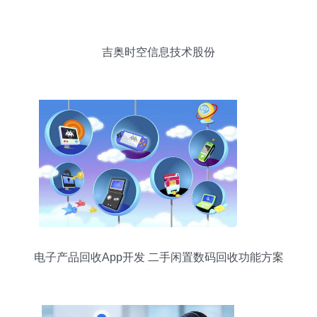
吉奥时空信息技术股份
电子产品回收App开发 二手闲置数码回收功能方案
与信息技术咨询服务解析