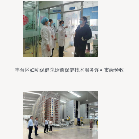
丰台区妇幼保健院婚前保健技术服务许可市级验收
工作的信息技术支持与突破