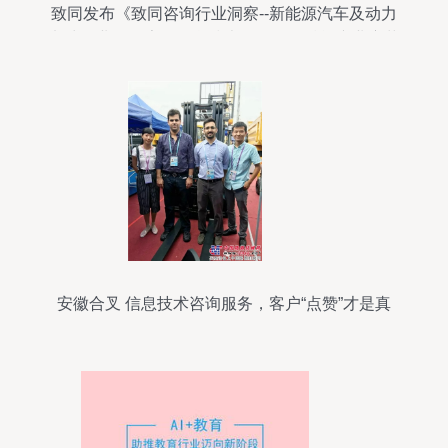
致同发布《致同咨询行业洞察--新能源汽车及动力
电池行业》报告，信息技术咨询服务赋能产业变革
安徽合叉 信息技术咨询服务，客户“点赞”才是真
的“赞”！