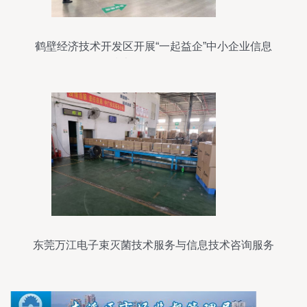
鹤壁经济技术开发区开展“一起益企”中小企业信息
技术咨询服务活动
东莞万江电子束灭菌技术服务与信息技术咨询服务