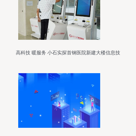
高科技 暖服务 小石实探首钢医院新建大楼信息技
术咨询服务