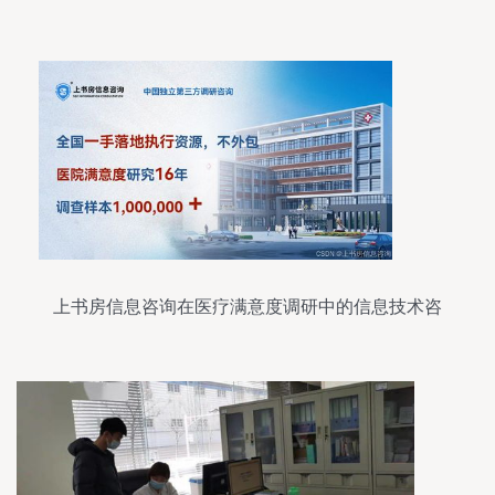
价值
上书房信息咨询在医疗满意度调研中的信息技术咨
询服务