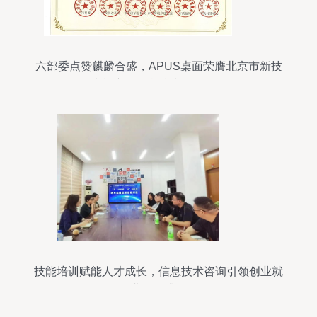
六部委点赞麒麟合盛，APUS桌面荣膺北京市新技
术新产品信息技术咨询服务
技能培训赋能人才成长，信息技术咨询引领创业就
业服务升级