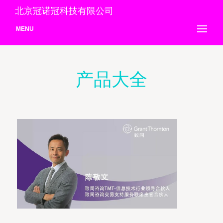
北京冠诺冠科技有限公司
MENU
产品大全