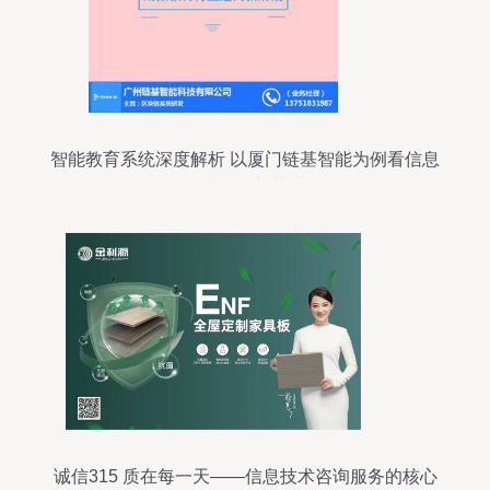
智能教育系统深度解析 以厦门链基智能为例看信息
技术咨询新范式
诚信315 质在每一天——信息技术咨询服务的核心