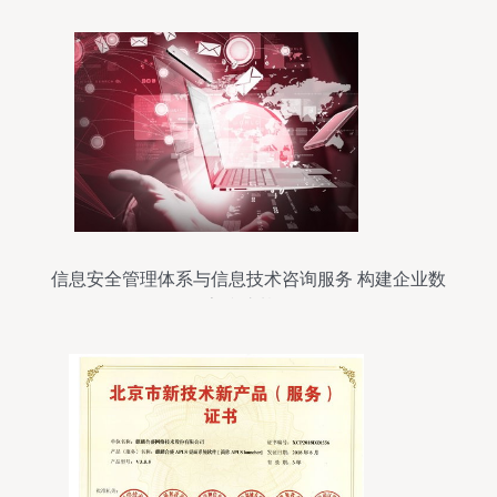
信息安全管理体系与信息技术咨询服务 构建企业数
字防护基石