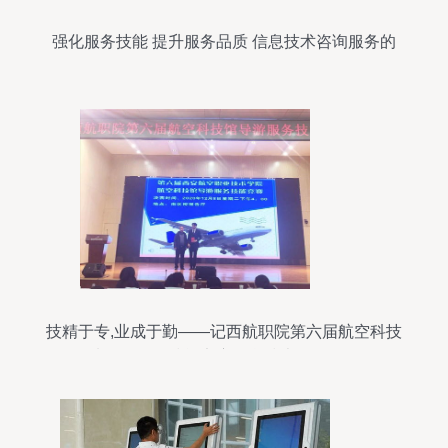
强化服务技能 提升服务品质 信息技术咨询服务的
优化路径
技精于专,业成于勤——记西航职院第六届航空科技
馆导游服务技能竞赛信息技术咨询服务