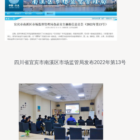
四川省宜宾市南溪区市场监管局发布2022年第13号
食品安全抽检信息公告