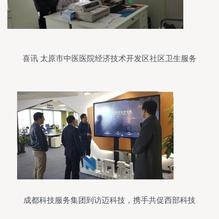
喜讯 太原市中医医院经济技术开发区社区卫生服务
中心荣获国家“优质服务基层行”殊荣
成都科技服务集团到访迈科技，携手共促西部科技
成果转化